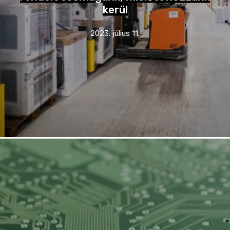
kerül
2023. július 11.