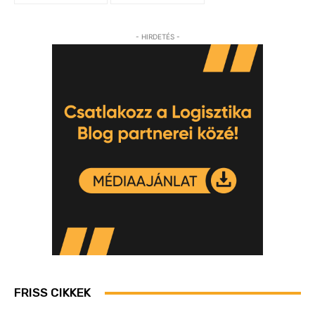
- HIRDETÉS -
FRISS CIKKEK