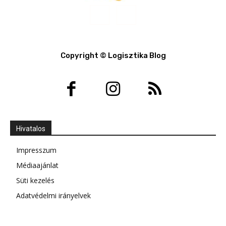
Copyright © Logisztika Blog
Hivatalos
Impresszum
Médiaajánlat
Süti kezelés
Adatvédelmi irányelvek