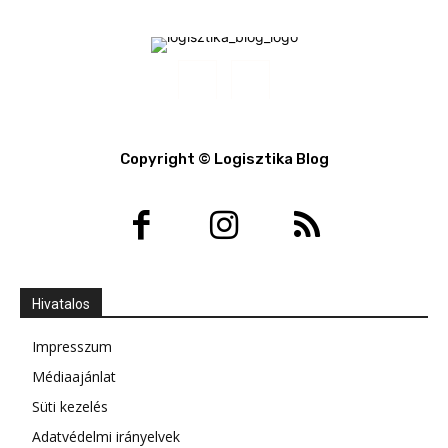
Copyright © Logisztika Blog
Hivatalos
Impresszum
Médiaajánlat
Süti kezelés
Adatvédelmi irányelvek