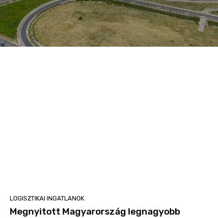
LOGISZTIKAI INGATLANOK
Megnyitott Magyarország legnagyobb