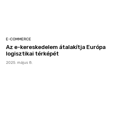
E-COMMERCE
Az e-kereskedelem átalakítja Európa
logisztikai térképét
2025. május 8.