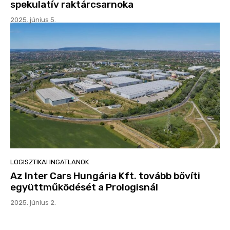
spekulatív raktárcsarnoka
2025. június 5.
LOGISZTIKAI INGATLANOK
Az Inter Cars Hungária Kft. tovább bővíti
együttműködését a Prologisnál
2025. június 2.