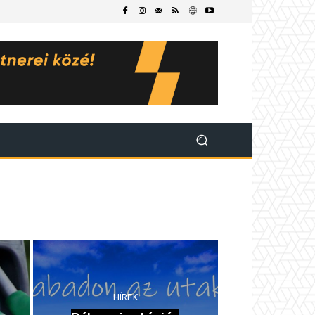
HÍREK