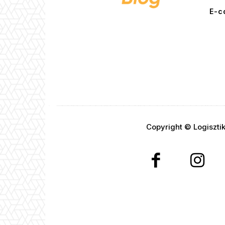
E-c
Copyright © Logiszti