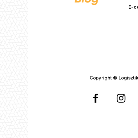
E-c
Copyright © Logiszti