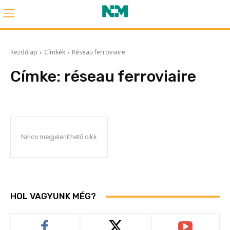
Kezdőlap
Címkék
Réseau ferroviaire
Címke:
réseau ferroviaire
Nincs megjeleníthető cikk
HOL VAGYUNK MÉG?