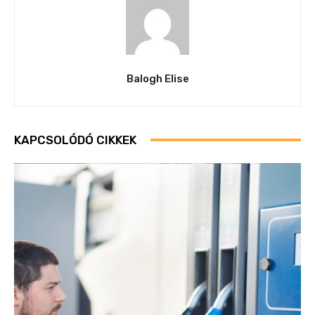
Balogh Elise
KAPCSOLÓDÓ CIKKEK