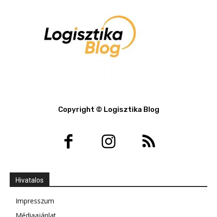
Copyright © Logisztika Blog
Hivatalos
Impresszum
Médiaajánlat