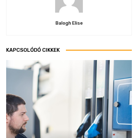
Balogh Elise
KAPCSOLÓDÓ CIKKEK