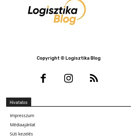
Copyright © Logisztika Blog
Hivatalos
Impresszum
Médiaajánlat
Süti kezelés