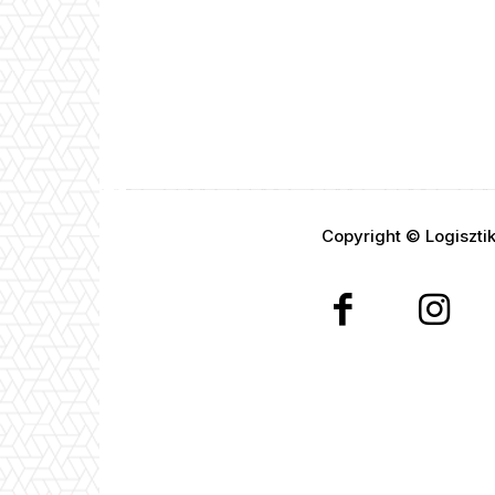
Copyright © Logiszti