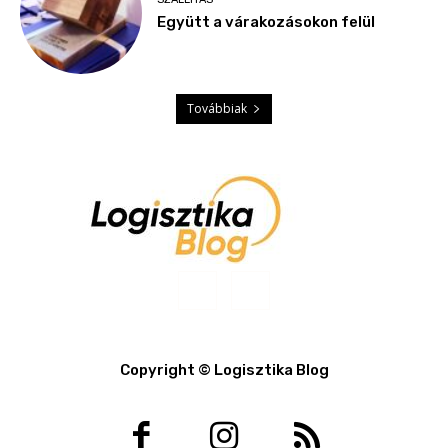
Együtt a várakozásokon felül
Továbbiak
Copyright © Logisztika Blog