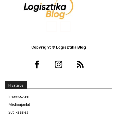
Copyright © Logisztika Blog
Hivatalos
Impresszum
Médiaajánlat
Süti kezelés