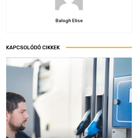
Balogh Elise
KAPCSOLÓDÓ CIKKEK