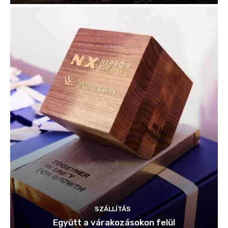
SZÁLLÍTÁS
Együtt a várakozásokon felül