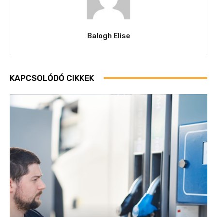
Balogh Elise
KAPCSOLÓDÓ CIKKEK