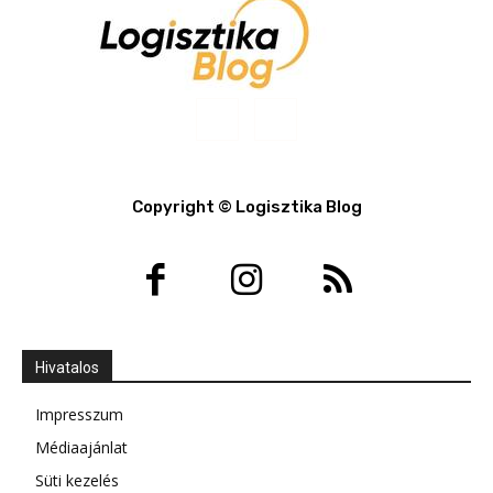
Copyright © Logisztika Blog
Hivatalos
Impresszum
Médiaajánlat
Süti kezelés