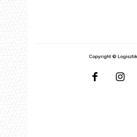
Copyright © Logiszti