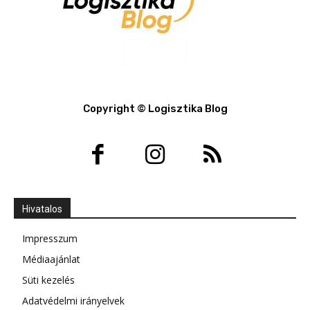
Copyright © Logisztika Blog
Hivatalos
Impresszum
Médiaajánlat
Süti kezelés
Adatvédelmi irányelvek