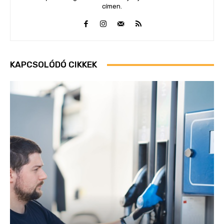
címen.
KAPCSOLÓDÓ CIKKEK