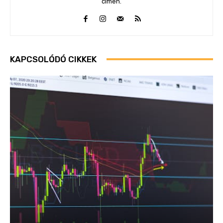
címen.
KAPCSOLÓDÓ CIKKEK