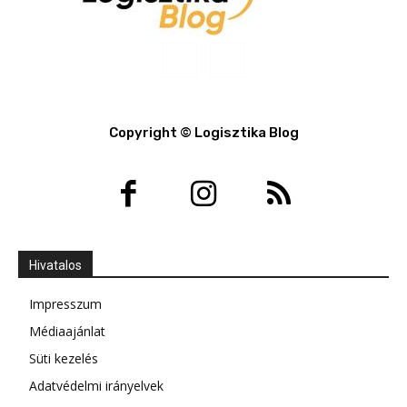
Copyright © Logisztika Blog
Hivatalos
Impresszum
Médiaajánlat
Süti kezelés
Adatvédelmi irányelvek