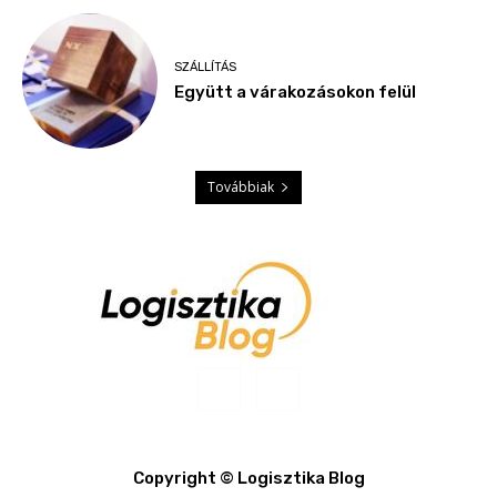
SZÁLLÍTÁS
Együtt a várakozásokon felül
Továbbiak
Copyright © Logisztika Blog