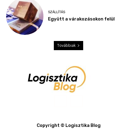
SZÁLLÍTÁS
Együtt a várakozásokon felül
Továbbiak
Copyright © Logisztika Blog