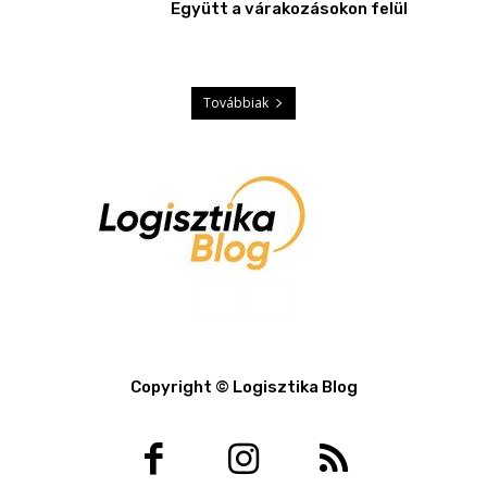
Együtt a várakozásokon felül
Továbbiak
Copyright © Logisztika Blog