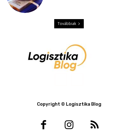
Továbbiak
Copyright © Logisztika Blog