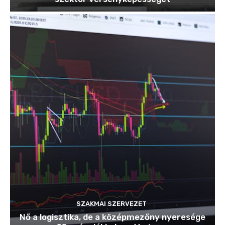
SZAKMAI SZERVEZET
Nő a logisztika, de a középmezőny nyeresége