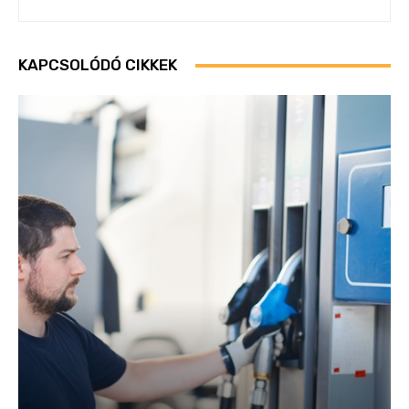
KAPCSOLÓDÓ CIKKEK