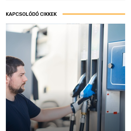
KAPCSOLÓDÓ CIKKEK