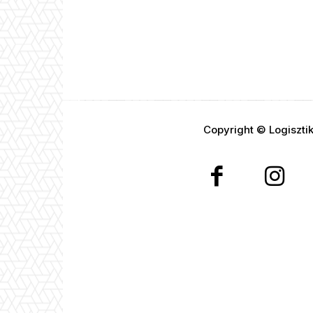
Copyright © Logiszti