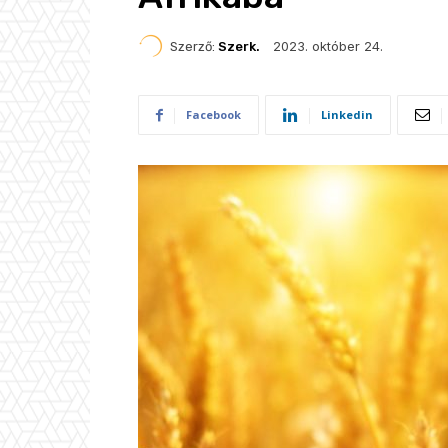
2023. október 24.
Szerző:
Szerk.
Facebook
Linkedin