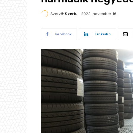
2023. november 16.
Szerző:
Szerk.
Facebook
Linkedin