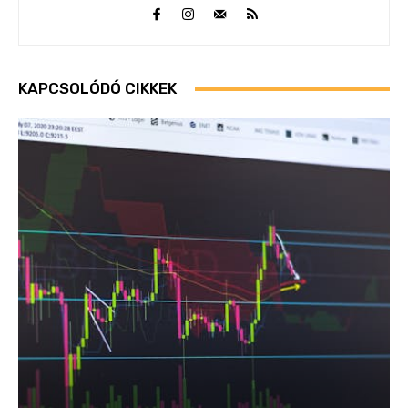
KAPCSOLÓDÓ CIKKEK