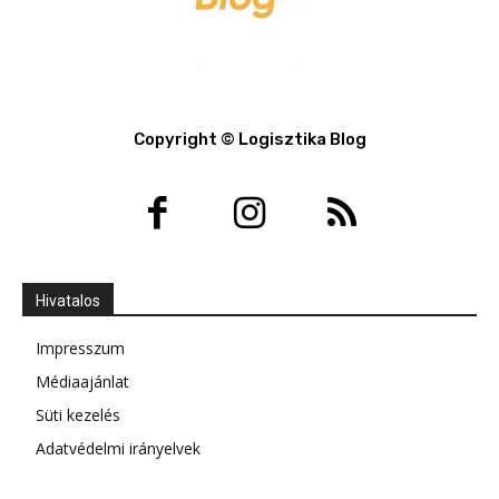
Copyright © Logisztika Blog
Hivatalos
Impresszum
Médiaajánlat
Süti kezelés
Adatvédelmi irányelvek