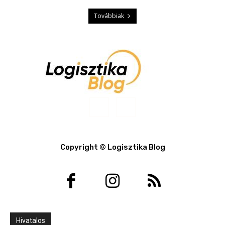
Továbbiak
Copyright © Logisztika Blog
Hivatalos