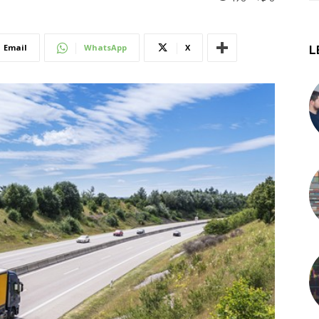
Email
WhatsApp
X
L