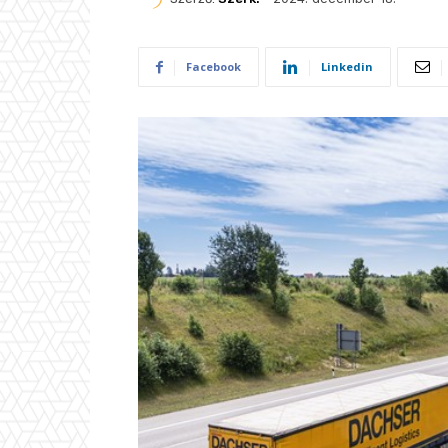
Facebook
Linkedin