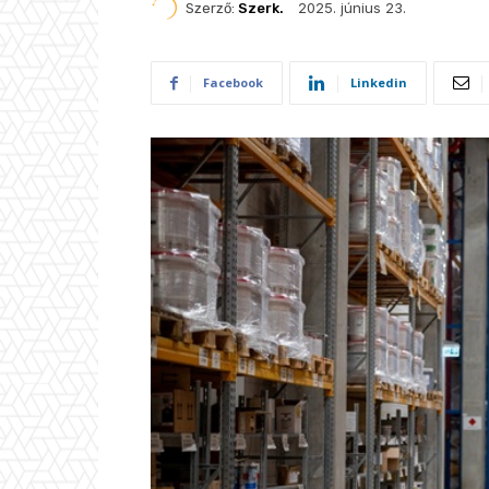
2025. június 23.
Szerző:
Szerk.
Facebook
Linkedin