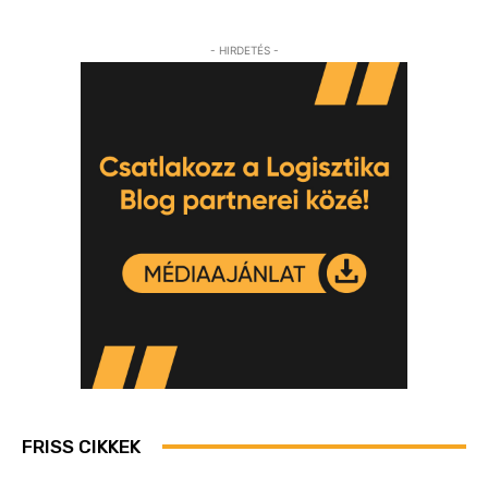
- HIRDETÉS -
FRISS CIKKEK