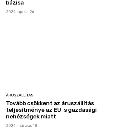
bázisa
2024. április 26.
ÁRUSZÁLLÍTÁS
Tovább csökkent az áruszállítás
teljesítménye az EU-s gazdasági
nehézségek miatt
2024. március 18.