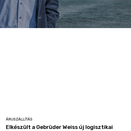
ÁRUSZÁLLÍTÁS
Elkészült a Gebrüder Weiss új logisztikai