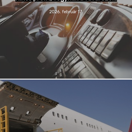
2026. február 17.