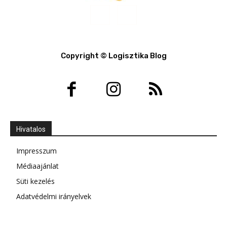
Copyright © Logisztika Blog
Hivatalos
Impresszum
Médiaajánlat
Süti kezelés
Adatvédelmi irányelvek