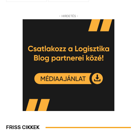
- HIRDETÉS -
FRISS CIKKEK