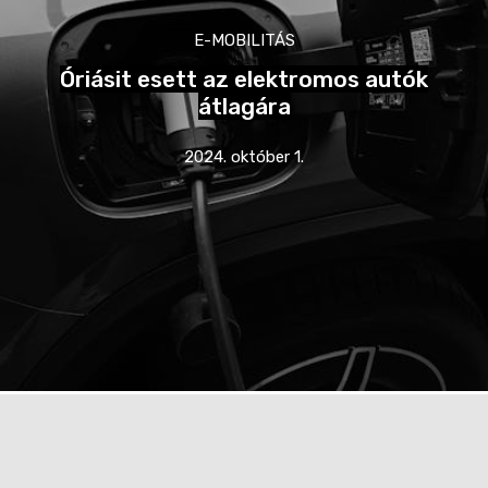
E-MOBILITÁS
Óriásit esett az elektromos autók
átlagára
2024. október 1.