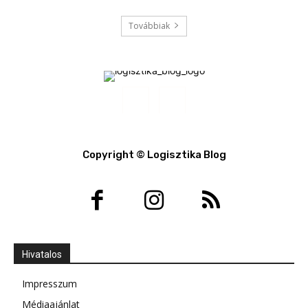
Továbbiak
Copyright © Logisztika Blog
Hivatalos
Impresszum
Médiaajánlat