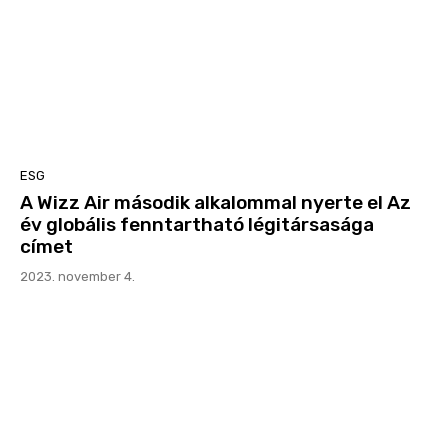
ESG
A Wizz Air második alkalommal nyerte el Az
év globális fenntartható légitársasága
címet
2023. november 4.