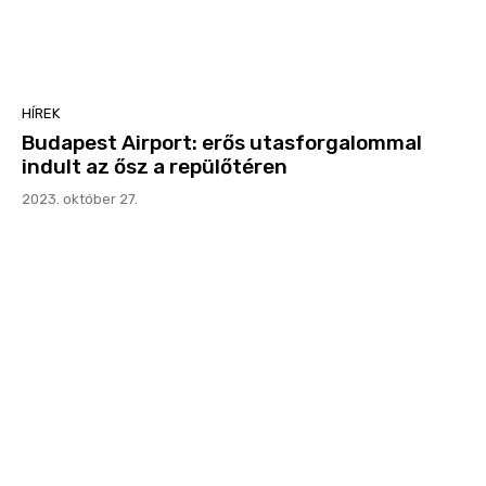
HÍREK
Budapest Airport: erős utasforgalommal
indult az ősz a repülőtéren
2023. október 27.