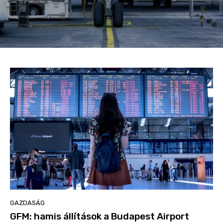
GAZDASÁG
GFM: hamis állítások a Budapest Airport