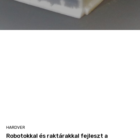
HARDVER
Robotokkal és raktárakkal fejleszt a