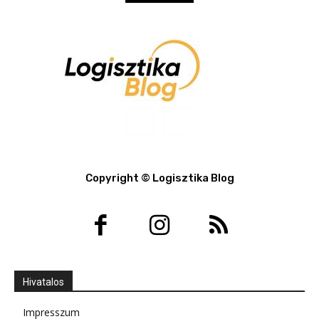
Copyright © Logisztika Blog
Hivatalos
Impresszum