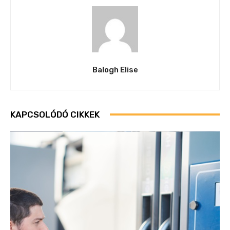
Balogh Elise
KAPCSOLÓDÓ CIKKEK