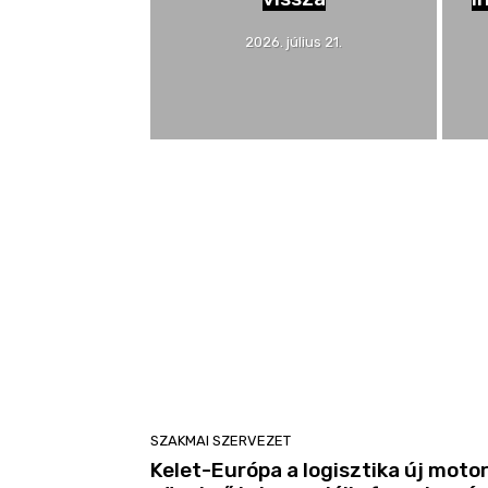
2026. július 21.
SZAKMAI SZERVEZET
Kelet-Európa a logisztika új motor