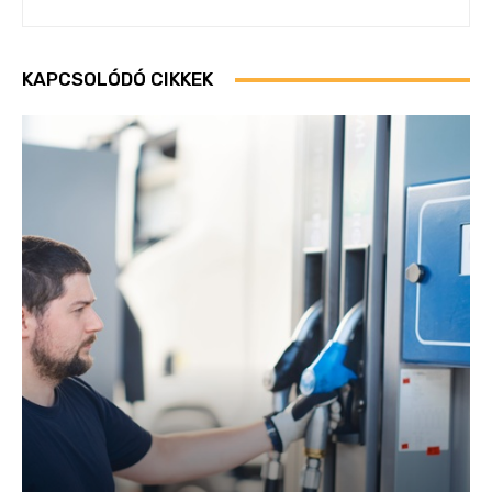
KAPCSOLÓDÓ CIKKEK