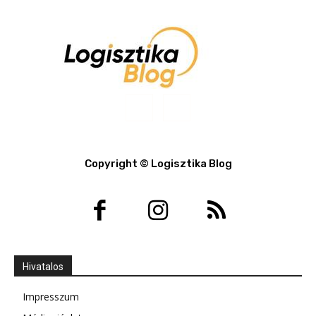
Copyright © Logisztika Blog
Hivatalos
Impresszum