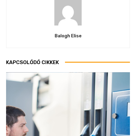
Balogh Elise
KAPCSOLÓDÓ CIKKEK