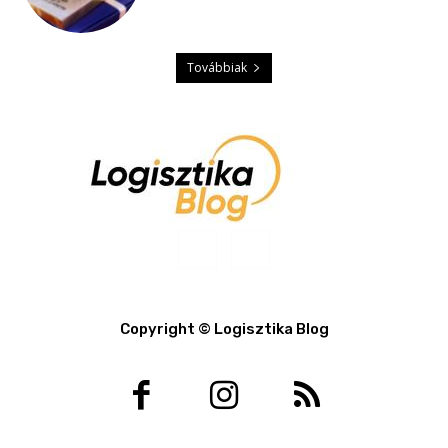
Továbbiak
Copyright © Logisztika Blog