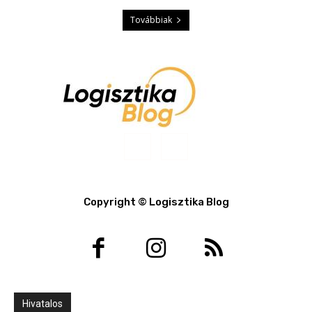
Továbbiak
Copyright © Logisztika Blog
Hivatalos