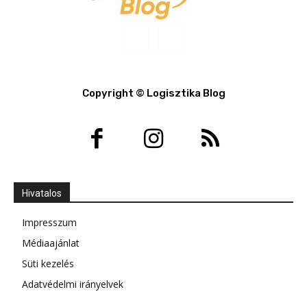
Copyright © Logisztika Blog
Hivatalos
Impresszum
Médiaajánlat
Süti kezelés
Adatvédelmi irányelvek