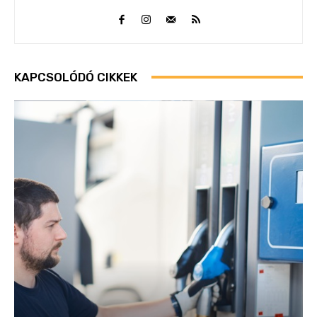
KAPCSOLÓDÓ CIKKEK