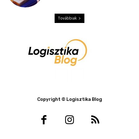
Továbbiak
Copyright © Logisztika Blog