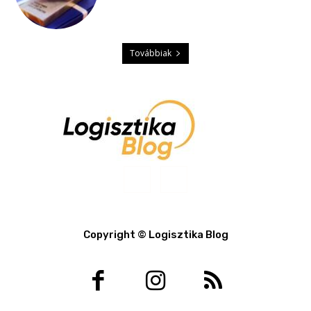
Továbbiak
Copyright © Logisztika Blog