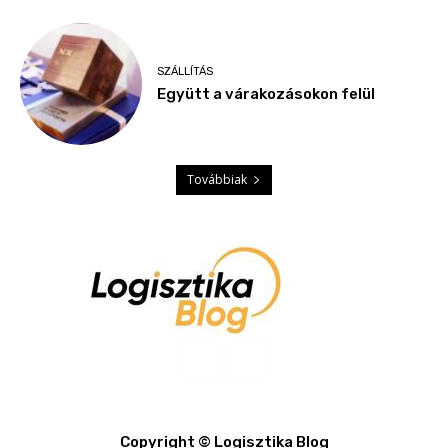
SZÁLLÍTÁS
Együtt a várakozásokon felül
Továbbiak
Copyright © Logisztika Blog