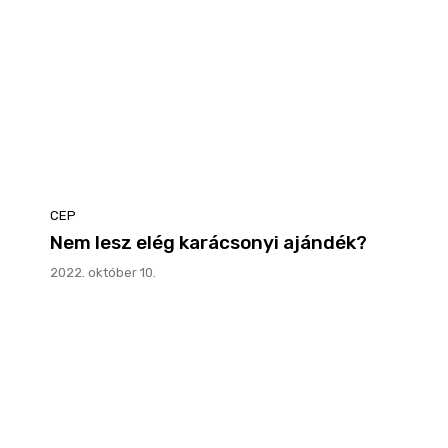
CEP
Nem lesz elég karácsonyi ajándék?
2022. október 10.