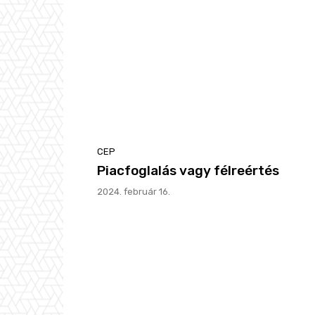
CEP
Piacfoglalás vagy félreértés
2024. február 16.