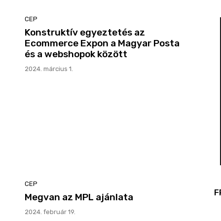
CEP
Konstruktív egyeztetés az
Ecommerce Expon a Magyar Posta
és a webshopok között
2024. március 1.
CEP
F
Megvan az MPL ajánlata
2024. február 19.