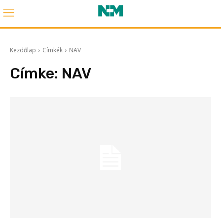
Kezdőlap
Címkék
NAV
Címke:
NAV